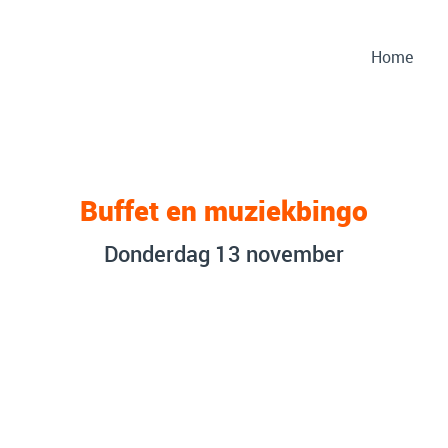
Home
Buffet en muziekbingo
Donderdag 13 november