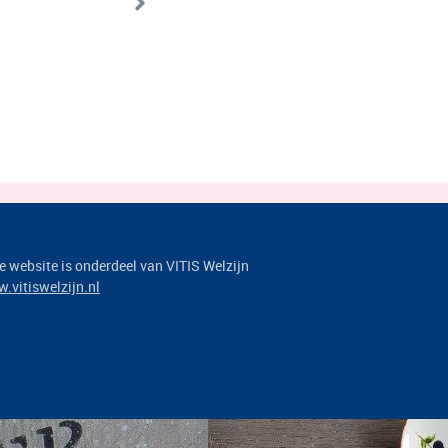
e website is onderdeel van VITIS Welzijn
.vitiswelzijn.nl