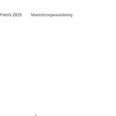
Foto's 2025
Mantelzorgwaardering